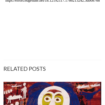
RELATED POSTS