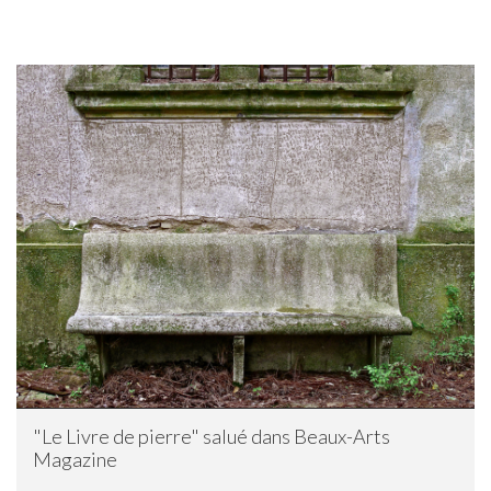
"Le Livre de pierre" salué dans Beaux-Arts
Magazine