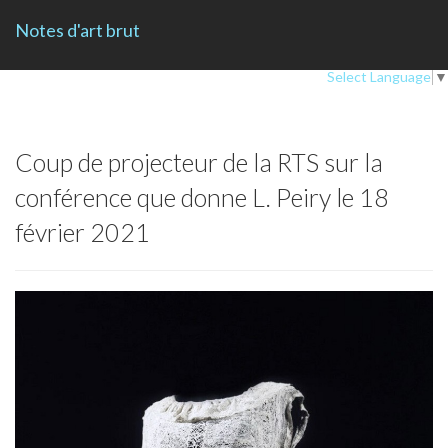
Notes d'art brut
Select Language
▼
Coup de projecteur de la RTS sur la
conférence que donne L. Peiry le 18
février 2021