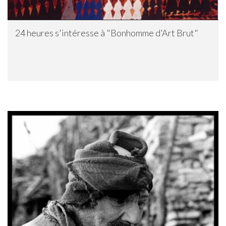
24 heures s'intéresse à "Bonhomme d'Art Brut"