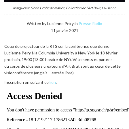
Marguerite Sirvins, robe de mariée, Collection de l’Art Brut, Lausanne
Written by Lucienne Peiry in
Presse
Radio
11 janvier 2021
Coup de projecteur de la RTS sur la conférence que donne
Lucienne Peiry à la Columbia University à New York le 18 février
prochain, 19:00 (13:00 horaire de NY). Vêtements et parures
du corps de plusieurs créateurs d’Art Brut sont au cœur de cette
visioconférence (anglais – entrée libre).
Inscription en suivant ce
lien
.