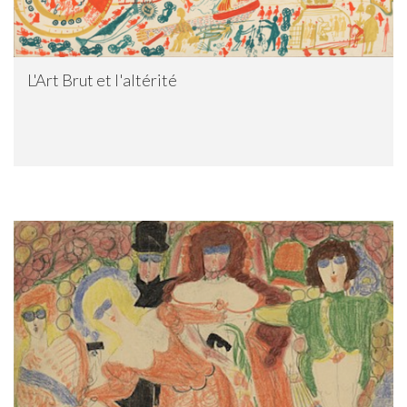
L'Art Brut et l'altérité