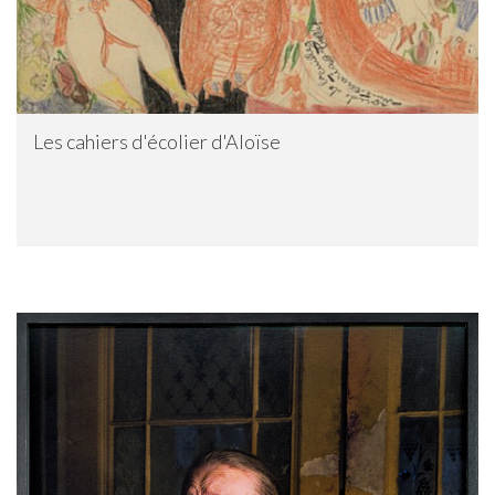
Les cahiers d'écolier d'Aloïse