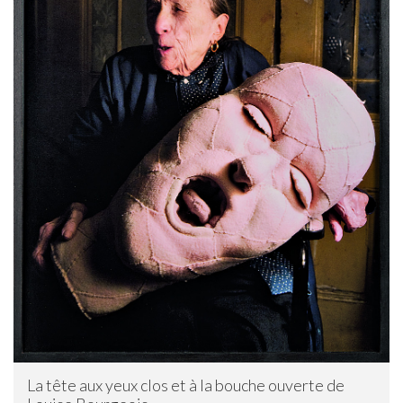
La tête aux yeux clos et à la bouche ouverte de