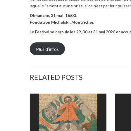
laquelle ils n’ont aucune prise, si ce n’est par leur puiss
Dimanche, 31 mai, 16:00.
Fondation Michalski, Montricher.
Le Festival se déroule les 29, 30 et 31 mai 2026 et accue
Plus d’infos
RELATED POSTS