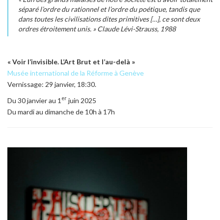
séparé l’ordre du rationnel et l’ordre du poétique, tandis que
dans toutes les civilisations dites primitives […], ce sont deux
ordres étroitement unis. » Claude Lévi-Strauss, 1988
« Voir l’invisible. L’Art Brut et l’au-delà »
Musée international de la Réforme à Genève
Vernissage: 29 janvier, 18:30.
er
Du 30 janvier au 1
juin 2025
Du mardi au dimanche de 10h à 17h