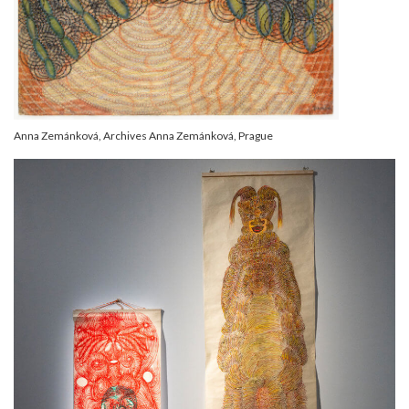
Anna Zemánková, Archives Anna Zemánková, Prague