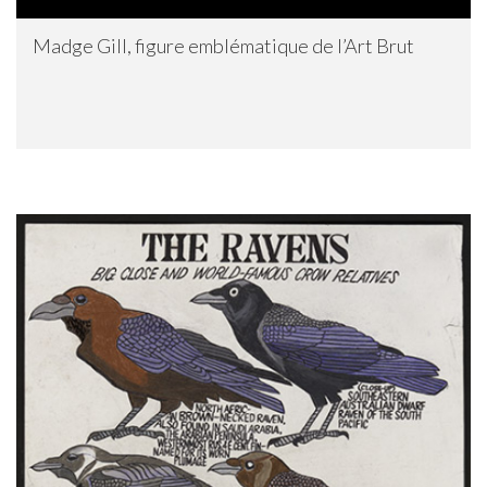
Madge Gill, figure emblématique de l’Art Brut