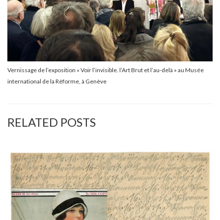
Vernissage de l’exposition « Voir l’invisible. l’Art Brut et l’au-delà » au Musée
international de la Réforme, à Genève
RELATED POSTS