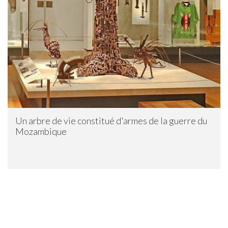
Un arbre de vie constitué d'armes de la guerre du
Mozambique