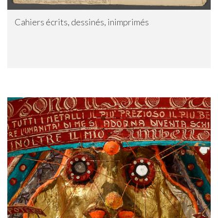
Cahiers écrits, dessinés, inimprimés