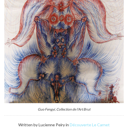
Guo Fengyi, Collection de l'Art Brut
Written by Lucienne Peiry in
Découverte
Le Carnet