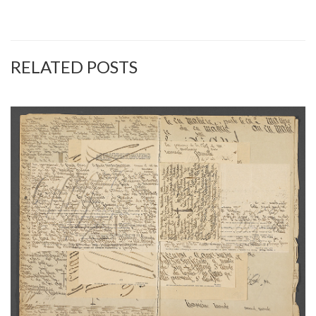
RELATED POSTS