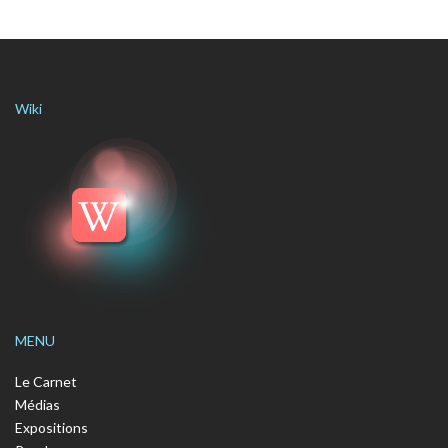
Wiki
MENU
Le Carnet
Médias
Expositions