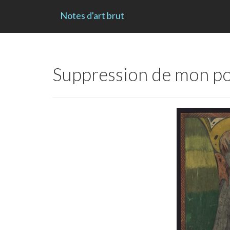
Notes d'art brut
Suppression de mon post