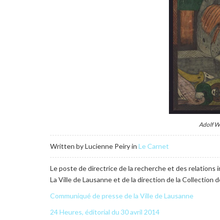
Adolf Wö
Written by Lucienne Peiry in
Le Carnet
Le poste de directrice de la recherche et des relations 
La Ville de Lausanne et de la direction de la Collection
Communiqué de presse de la Ville de Lausanne
24 Heures, éditorial du 30 avril 2014