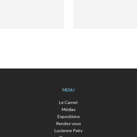
MENU
Le Carnet
Médias
Expositions
Rendez-vous
Lucienne Peiry