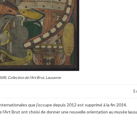
lfli, Collection de l'Art Brut, Lausanne
5 
internationales que j’occupe depuis 2012 est supprimé à la fin 2014.
 de l’Art Brut ont choisi de donner une nouvelle orientation au musée laus