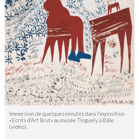
Immersion de quelques minutes dans l’exposition
«Ecrits d’Art Brut» au musée Tinguely à Bâle
(vidéo).