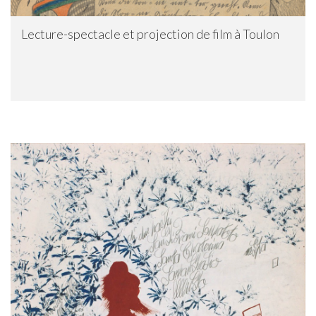
Lecture-spectacle et projection de film à Toulon