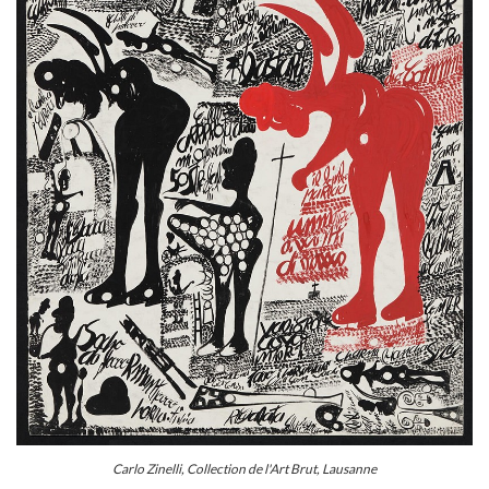
Carlo Zinelli, Collection de l'Art Brut, Lausanne