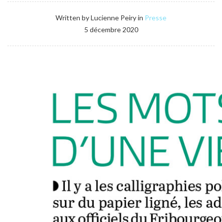
Written by Lucienne Peiry in
Presse
5 décembre 2020