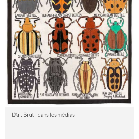
"L’Art Brut" dans les médias