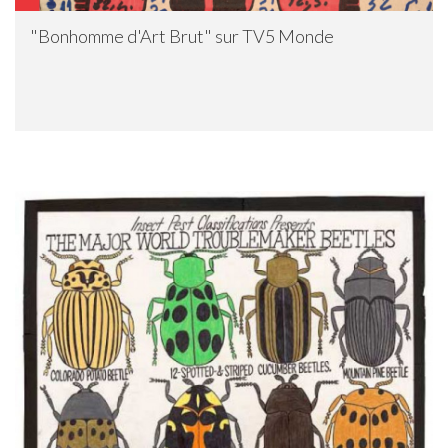
"Bonhomme d'Art Brut" sur TV5 Monde