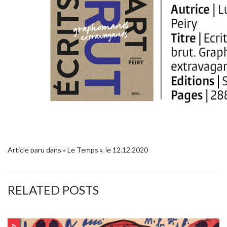
Article paru dans « Le Temps », le 12.12.2020
RELATED POSTS