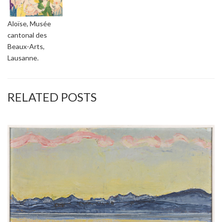
Aloïse, Musée
cantonal des
Beaux-Arts,
Lausanne.
RELATED POSTS