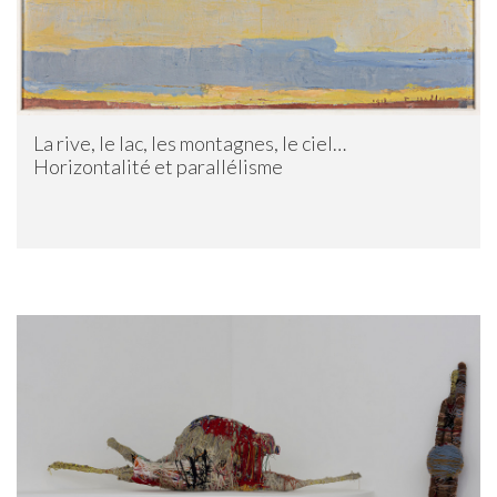
La rive, le lac, les montagnes, le ciel…
Horizontalité et parallélisme