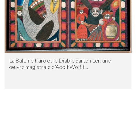
La Baleine Karo et le Diable Sarton 1er: une
œuvre magistrale d'Adolf Wölfli...