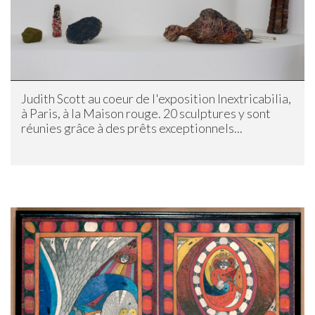
Judith Scott au coeur de l'exposition Inextricabilia,
à Paris, à la Maison rouge. 20 sculptures y sont
réunies grâce à des prêts exceptionnels...