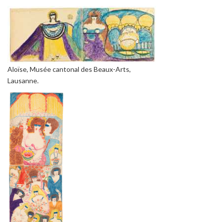
Aloïse, Musée cantonal des Beaux-Arts,
Lausanne.