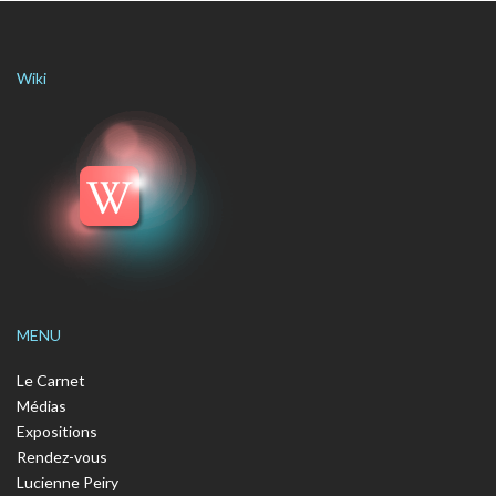
Wiki
MENU
Le Carnet
Médias
Expositions
Rendez-vous
Lucienne Peiry