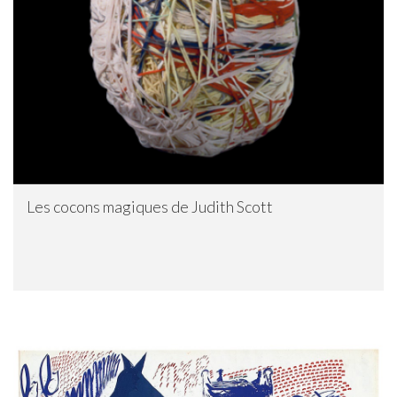
Les cocons magiques de Judith Scott