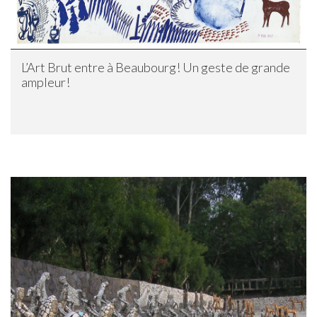
L’Art Brut entre à Beaubourg! Un geste de grande
ampleur!