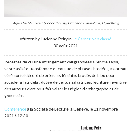
Agnes Richter, veste brodée d'écrits, Prinzhorn Sammlung, Heidelberg
Written by Lucienne Peiry in
Le Carnet
Non classé
30 août 2021
Recettes de cuisine étrangement calligraphiées à l’encre sépia,
veste asilaire transformée et cousue de phrases brodées, manteau
cérémoniel décoré de prénoms féminins brodés de bleu pour
accéder à l’au-delà : dotée de vertus salvatrices, l’écriture inventive
des auteurs d’art brut fait valser les règles d’orthographe et de
grammaire.
Conférence
à la Société de Lecture, à Genève, le 11 novembre
2021 à 12:30.