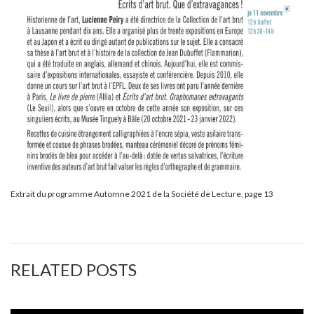
Extrait du programme Automne 2021 de la Société de Lecture, page 13
RELATED POSTS