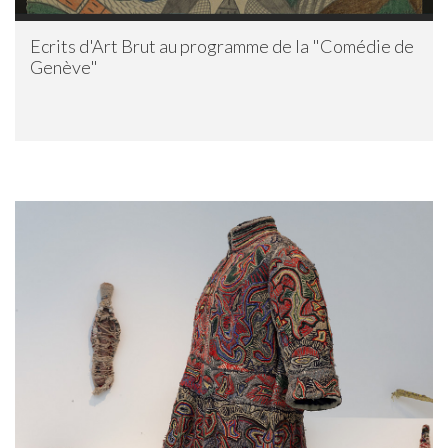
Ecrits d'Art Brut au programme de la "Comédie de
Genève"