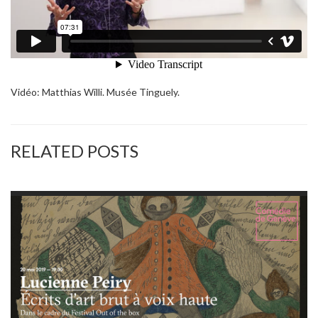
Vidéo: Matthias Willi. Musée Tinguely.
RELATED POSTS