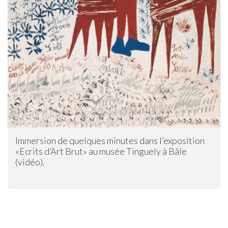
Immersion de quelques minutes dans l’exposition
«Ecrits d’Art Brut» au musée Tinguely à Bâle
(vidéo).