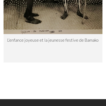
L’enfance joyeuse et la jeunesse festive de Bamako