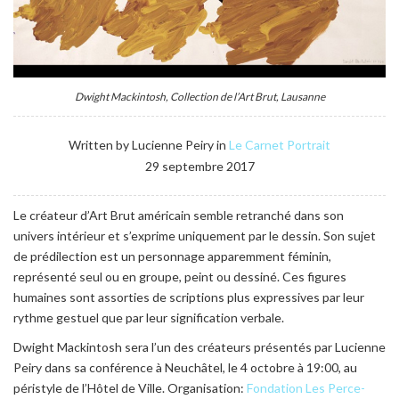
Dwight Mackintosh, Collection de l’Art Brut, Lausanne
Written by Lucienne Peiry in
Le Carnet
Portrait
29 septembre 2017
Le créateur d’Art Brut américain semble retranché dans son
univers intérieur et s’exprime uniquement par le dessin. Son sujet
de prédilection est un personnage apparemment féminin,
représenté seul ou en groupe, peint ou dessiné. Ces figures
humaines sont assorties de scriptions plus expressives par leur
rythme gestuel que par leur signification verbale.
Dwight Mackintosh sera l’un des créateurs présentés par Lucienne
Peiry dans sa conférence à Neuchâtel, le 4 octobre à 19:00, au
péristyle de l’Hôtel de Ville. Organisation:
Fondation Les Perce-