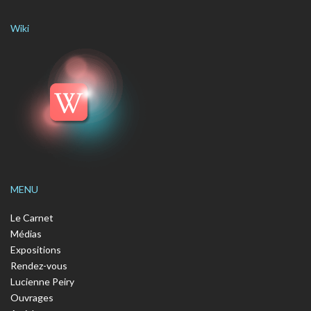
Wiki
MENU
Le Carnet
Médias
Expositions
Rendez-vous
Lucienne Peiry
Ouvrages