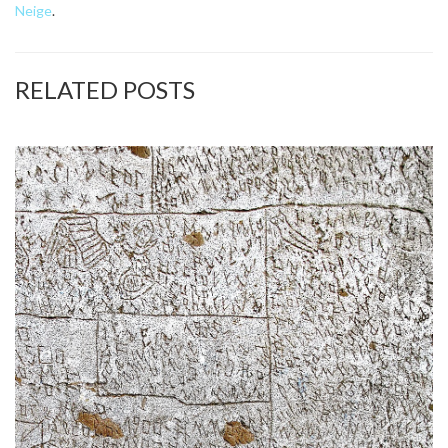
Neige
.
RELATED POSTS