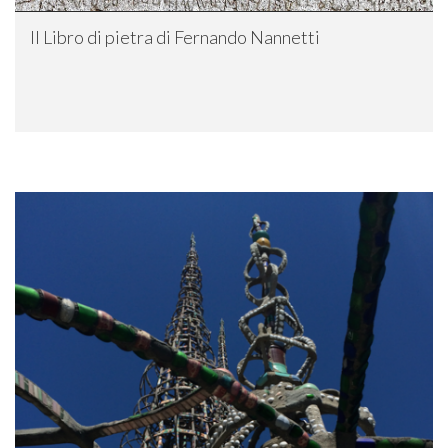
Il Libro di pietra di Fernando Nannetti