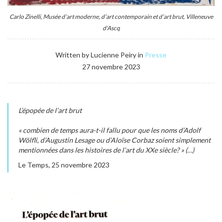
Carlo Zinelli, Musée d’art moderne, d’art contemporain et d’art brut, Villeneuve
d'Ascq
Written by Lucienne Peiry in
Presse
27 novembre 2023
L’épopée de l’art brut
« combien de temps aura-t-il fallu pour que les noms d’Adolf
Wölfli, d’Augustin Lesage ou d’Aloïse Corbaz soient simplement
mentionnées dans les histoires de l’art du XXe siècle? » (…)
Le Temps, 25 novembre 2023