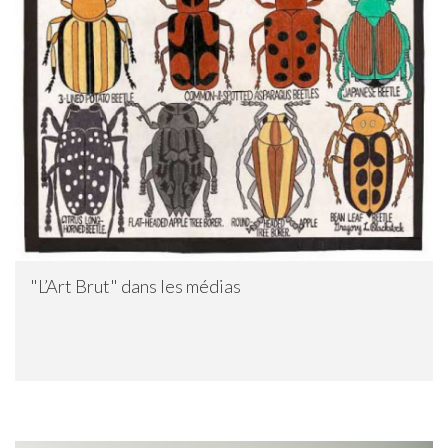
"L’Art Brut" dans les médias