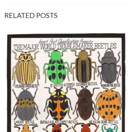
RELATED POSTS