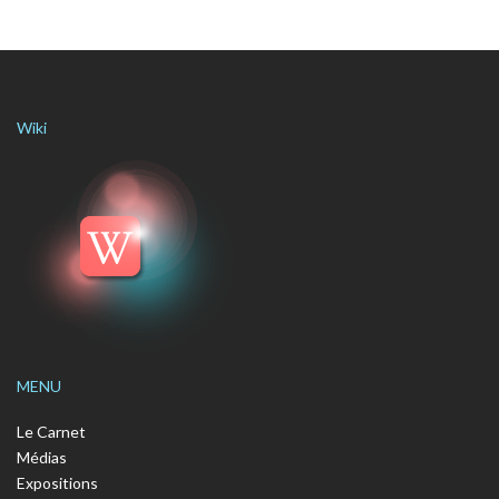
Wiki
MENU
Le Carnet
Médias
Expositions