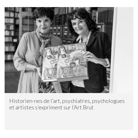
Historien-nes de l’art, psychiatres, psychologues
et artistes s’expriment sur l’Art Brut