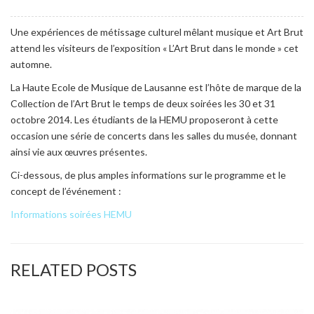
Une expériences de métissage culturel mêlant musique et Art Brut
attend les visiteurs de l’exposition « L’Art Brut dans le monde » cet
automne.
La Haute Ecole de Musique de Lausanne est l’hôte de marque de la
Collection de l’Art Brut le temps de deux soirées les 30 et 31
octobre 2014. Les étudiants de la HEMU proposeront à cette
occasion une série de concerts dans les salles du musée, donnant
ainsi vie aux œuvres présentes.
Ci-dessous, de plus amples informations sur le programme et le
concept de l’événement :
Informations soirées HEMU
RELATED POSTS