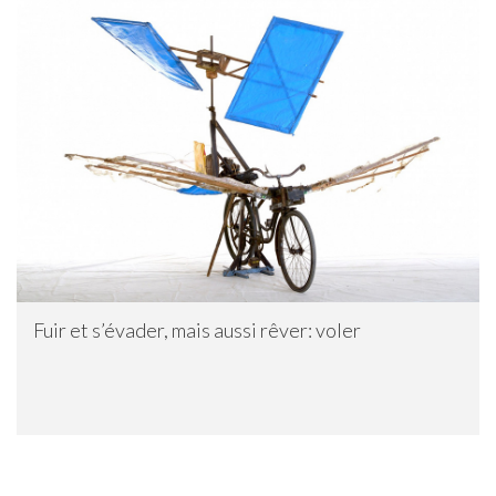
Fuir et s’évader, mais aussi rêver: voler