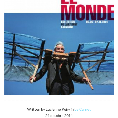
Written by Lucienne Peiry in
Le Carnet
24 octobre 2014