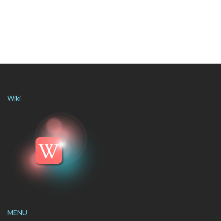
Wiki
MENU