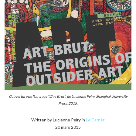
Couverture de l'ouvrage "L'Art Brut", de Lucienne Peiry, Shanghai University
Press, 2015.
Written by Lucienne Peiry in
Le Carnet
20 mars 2015