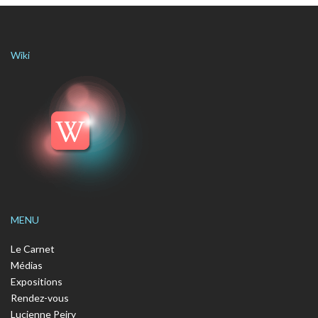
Wiki
MENU
Le Carnet
Médias
Expositions
Rendez-vous
Lucienne Peiry