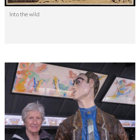
Into the wild