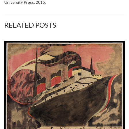
University Press, 2015.
RELATED POSTS