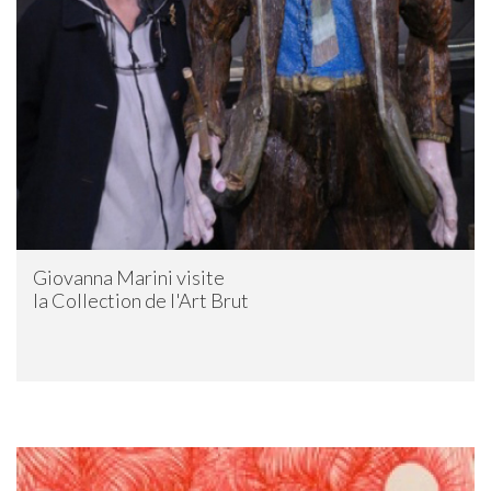
Giovanna Marini visite
la Collection de l'Art Brut