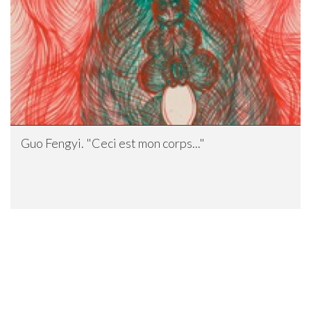
Guo Fengyi. "Ceci est mon corps..."